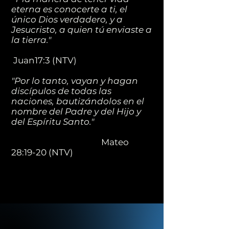
eterna es conocerte a ti, el
único Dios verdadero, y a
Jesucristo, a quien tú enviaste a
la tierra."
Juan17:3 (NTV)
"Por lo tanto, vayan y hagan
discípulos de todas las
naciones, bautizándolos en el
nombre del Padre y del Hijo y
del Espíritu Santo."
Mateo
28:19-20 (NTV)