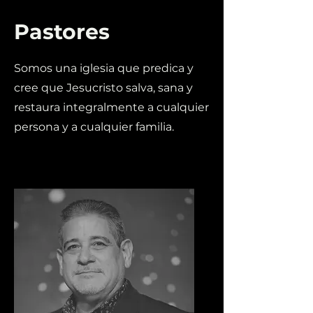
Pastores
Somos una iglesia que predica y
cree que Jesucristo salva, sana y
restaura integralmente a cualquier
persona y a cualquier familia.