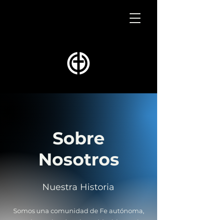
Sobre
Nosotros
Nuestra Historia
Somos una comunidad de Fe autónoma,