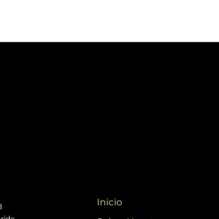
Inicio
3