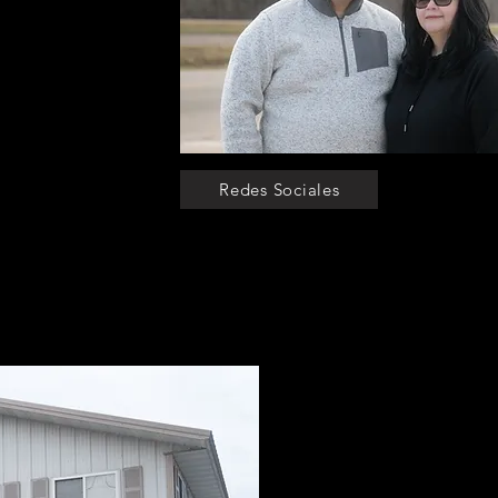
Redes Sociales