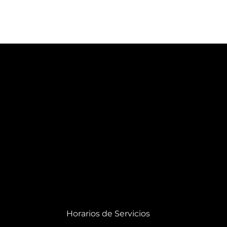
Horarios de Servicios