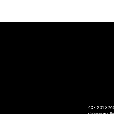
407-201-326