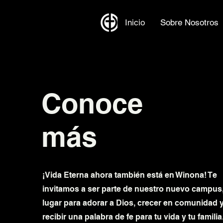
Inicio
Sobre Nosotros
Conoce
más
¡Vida Eterna ahora también está en Winona! Te
invitamos a ser parte de nuestro nuevo campus
lugar para adorar a Dios, crecer en comunidad 
recibir una palabra de fe para tu vida y tu familia