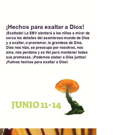
¡Hechos para exaltar a Dios!
¡Exaltado! La EBV alentará a los niños a mirar de
cerca los detalles del asombroso mundo de Dios
y a exaltar, o proclamar, la grandeza de Dios.
Dios nos hizo, se preocupa por nosotros, nos
ama, nos perdona y es fiel para mantener todas
sus promesas. ¡Podemos alabar a Dios juntos!
¡Fuimos hechos para exaltar a Dios!
JUNIO 11-14