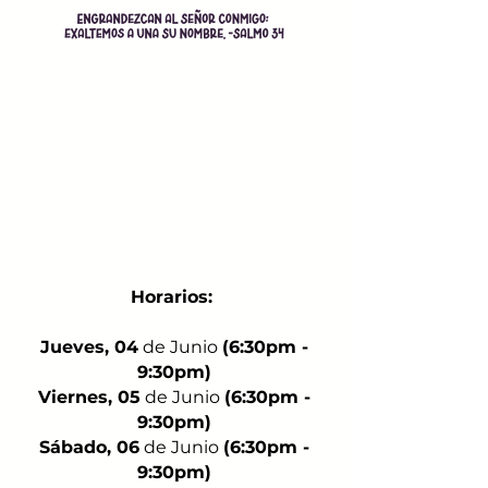
Horarios:
Jueves, 04
de Junio
(6:30pm -
9:30pm)
Viernes, 05
de Junio
(6:30pm -
9:30pm)
Sábado, 06
de Junio
(6:30pm -
9:30pm)