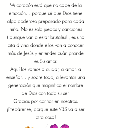
Mi corazón está que no cabe de la
emoción… porque sé que Dios tiene
algo poderoso preparado para cada
niño. No es solo juegos y canciones
(¡aunque van a estar brutales!), es una
cita divina donde ellos van a conocer
más de Jesús y entender cuán grande
es Su amor.
Aquí los vamos a cuidar, a amar, a
enseñar… y sobre todo, a levantar una
generación que magnifica el nombre
de Dios con todo su ser.
Gracias por confiar en nosotros.
¡Prepárense, porque este VBS va a ser
otra cosa!