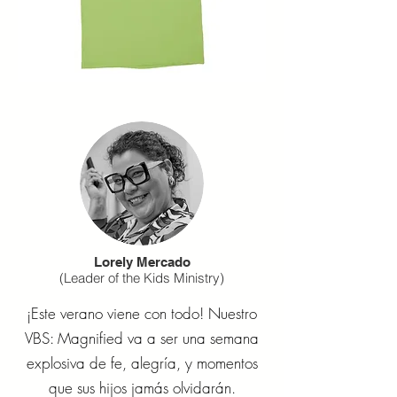
Lorely Mercado
(Leader of the Kids Ministry)
¡Este verano viene con todo! Nuestro
VBS: Magnified va a ser una semana
explosiva de fe, alegría, y momentos
que sus hijos jamás olvidarán.