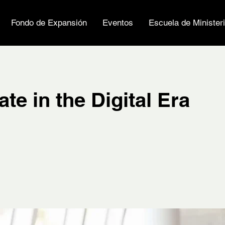
Fondo de Expansión
Eventos
Escuela de Minister
te in the Digital Era