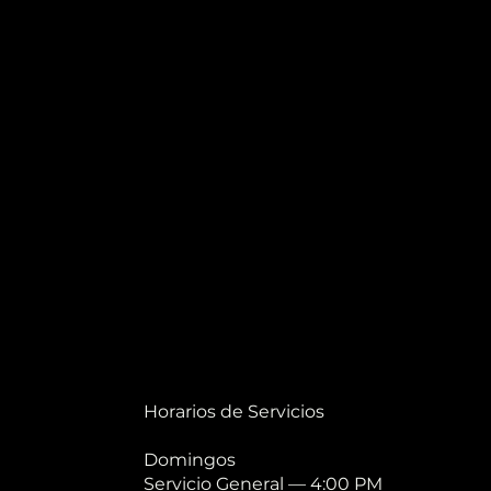
Horarios de Servicios
Domingos
Servicio General — 4:00 PM